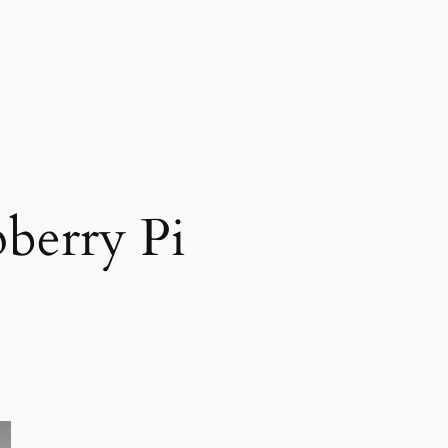
berry Pi