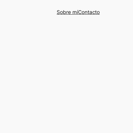
Sobre mí
Contacto