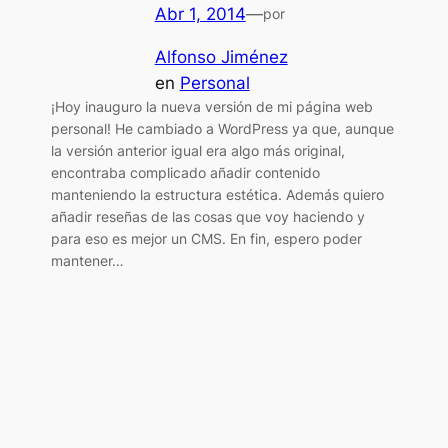
Abr 1, 2014
—
por
Alfonso Jiménez
en
Personal
¡Hoy inauguro la nueva versión de mi página web
personal! He cambiado a WordPress ya que, aunque
la versión anterior igual era algo más original,
encontraba complicado añadir contenido
manteniendo la estructura estética. Además quiero
añadir reseñas de las cosas que voy haciendo y
para eso es mejor un CMS. En fin, espero poder
mantener…